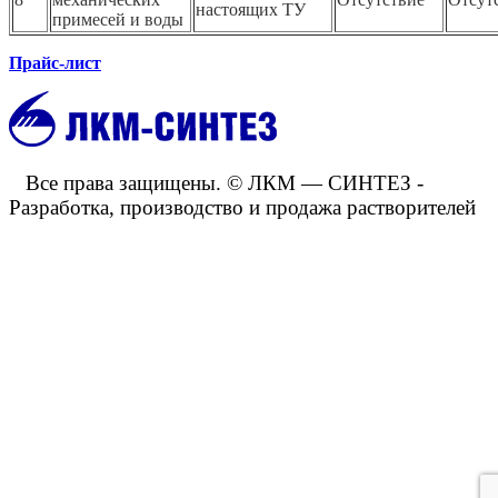
настоящих ТУ
примесей и воды
Прайс-лист
Все права защищены. © ЛКМ — СИНТЕЗ -
Разработка, производство и продажа растворителей