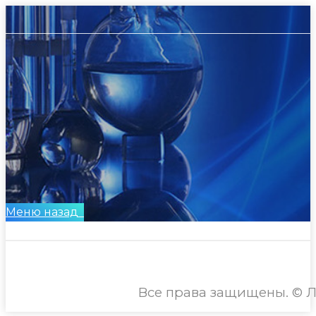
Меню
назад
Все права защищены. © Л