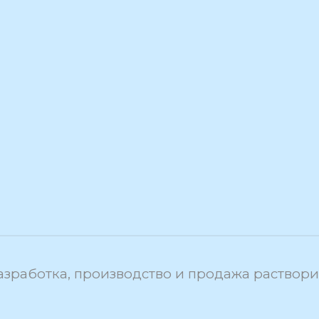
азработка, производство и продажа раствор