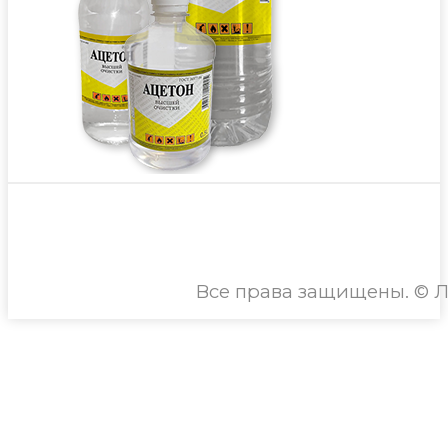
Все права защищены. © Л