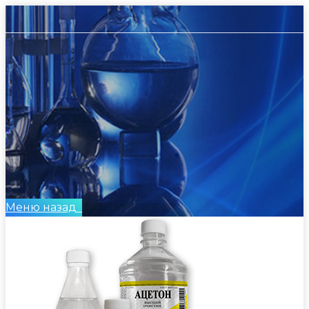
Меню
назад